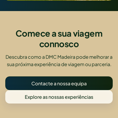
Comece a sua viagem
connosco
Descubra como a DMC Madeira pode melhorar a
sua próxima experiência de viagem ou parceria.
Contacte a nossa equipa
Explore as nossas experiências