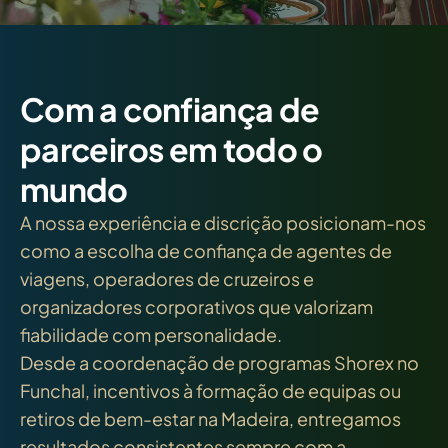
Com a confiança de
parceiros em todo o
mundo
A nossa experiência e discrição posicionam-nos
como a escolha de confiança de agentes de
viagens, operadores de cruzeiros e
organizadores corporativos que valorizam
fiabilidade com personalidade.
Desde a coordenação de programas Shorex no
Funchal, incentivos à formação de equipas ou
retiros de bem-estar na Madeira, entregamos
resultados consistentes sempre com a