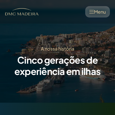
Menu
A nossa história
Cinco gerações de
experiência em ilhas