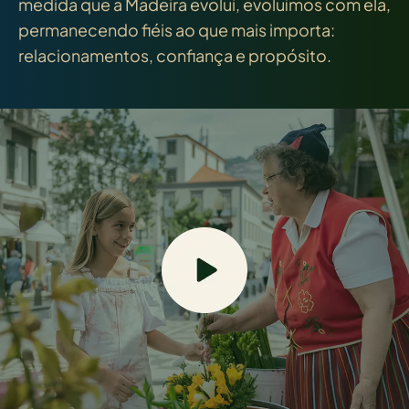
medida que a Madeira evolui, evoluímos com ela,
permanecendo fiéis ao que mais importa:
relacionamentos, confiança e propósito.