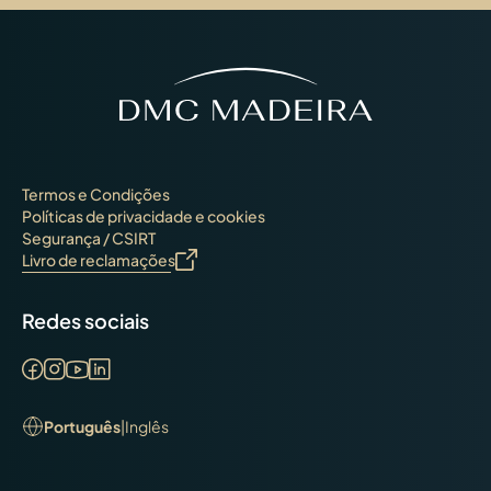
Termos e Condições
Políticas de privacidade e cookies
Segurança / CSIRT
Livro de reclamações
Redes sociais
Português
|
Inglês