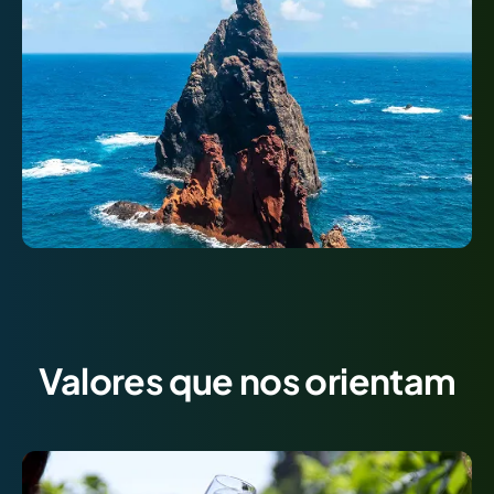
Valores que nos orientam