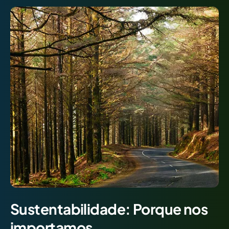
Sustentabilidade: Porque nos
importamos