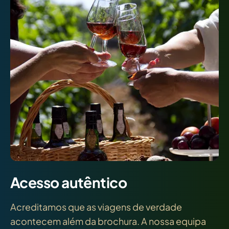
Acesso autêntico
Acreditamos que as viagens de verdade
acontecem além da brochura. A nossa equipa