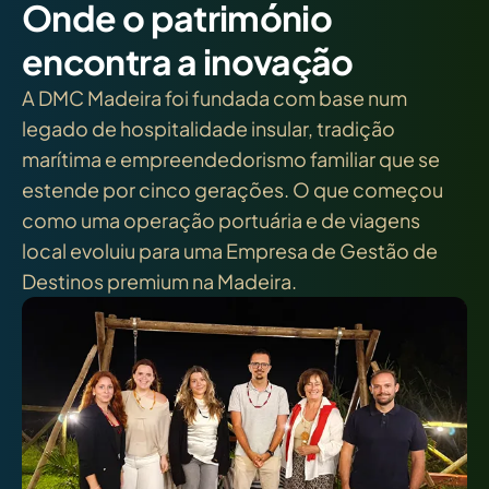
Onde o património
encontra a inovação
A DMC Madeira foi fundada com base num
legado de hospitalidade insular, tradição
marítima e empreendedorismo familiar que se
estende por cinco gerações. O que começou
como uma operação portuária e de viagens
local evoluiu para uma Empresa de Gestão de
Destinos premium na Madeira.