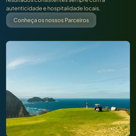
autenticidade e hospitalidade locais.
Conheça os nossos Parceiros