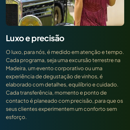
Luxo e precisão
O luxo, para nós, é medido em atenção e tempo.
Cada programa, seja uma excursão terrestre na
Madeira, um evento corporativo ou uma
experiência de degustação de vinhos, é
elaborado com detalhes, equilíbrio e cuidado.
Cada transferência, momento e ponto de
contacto é planeado com precisão, para que os
seus clientes experimentem um conforto sem
esforço.