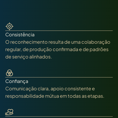
Consistência
O reconhecimento resulta de uma colaboração
regular, de produção confirmada e de padrões
de serviço alinhados.
Confiança
Comunicação clara, apoio consistente e
responsabilidade mútua em todas as etapas.