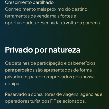
Crescimento partilhado
Conhecimento mais próximo do destino,
ferramentas de venda mais fortes e
oportunidades desenhadas à volta da parceria.
Privado por natureza
Os detalhes de participação e os benefícios
para parceiros são apresentados de forma
privada aos parceiros aprovados pela nossa
equipa.
Reservado a consultores de viagens, agências e
operadores turísticos FIT selecionados.