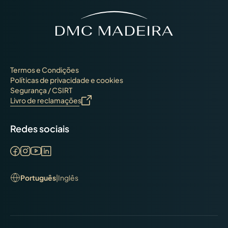
Termos e Condições
Políticas de privacidade e cookies
Segurança / CSIRT
Livro de reclamações
Redes sociais
Português
|
Inglês