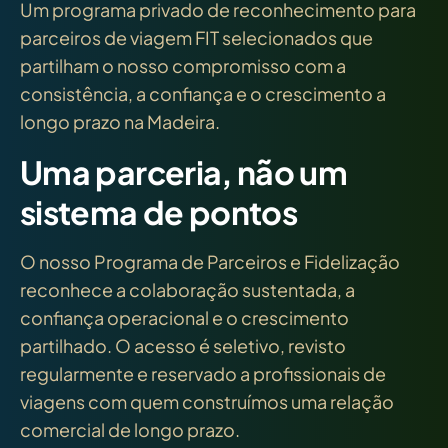
Um programa privado de reconhecimento para
parceiros de viagem FIT selecionados que
partilham o nosso compromisso com a
consistência, a confiança e o crescimento a
longo prazo na Madeira.
Uma parceria, não um
sistema de pontos
O nosso Programa de Parceiros e Fidelização
reconhece a colaboração sustentada, a
confiança operacional e o crescimento
partilhado. O acesso é seletivo, revisto
regularmente e reservado a profissionais de
viagens com quem construímos uma relação
comercial de longo prazo.