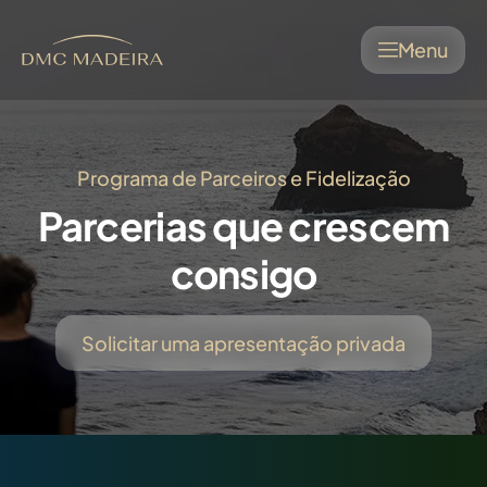
Menu
Programa de Parceiros e Fidelização
Parcerias que crescem
consigo
Solicitar uma apresentação privada