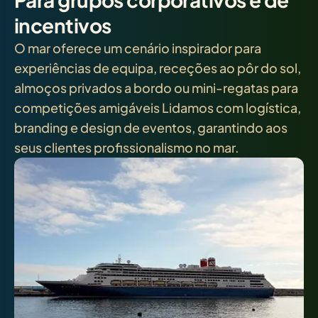
incentivos
O mar oferece um cenário inspirador para
experiências de equipa, receções ao pôr do sol,
almoços privados a bordo ou mini-regatas para
competições amigáveis Lidamos com logística,
branding e design de eventos, garantindo aos
seus clientes profissionalismo no mar.