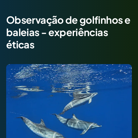
Observação de golfinhos e
baleias - experiências
éticas