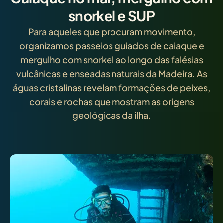
snorkel e SUP
Para aqueles que procuram movimento,
organizamos passeios guiados de caiaque e
mergulho com snorkel ao longo das falésias
vulcânicas e enseadas naturais da Madeira. As
águas cristalinas revelam formações de peixes,
corais e rochas que mostram as origens
geológicas da ilha.