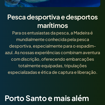
Pesca desportiva e desportos
marítimos
Para os entusiastas da pesca, a Madeira é
mundialmente conhecida pela pesca
desportiva, especialmente para o espadim-
azul. As nossas experiências combinam aventura
com discrição, oferecendo embarcações
totalmente equipadas, tripulações
especializadas e ética de captura e liberação.
Porto Santo e mais além