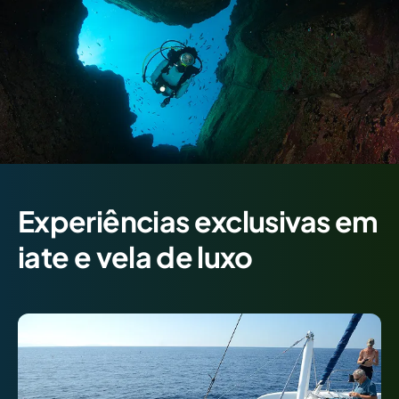
Experiências exclusivas em
iate e vela de luxo