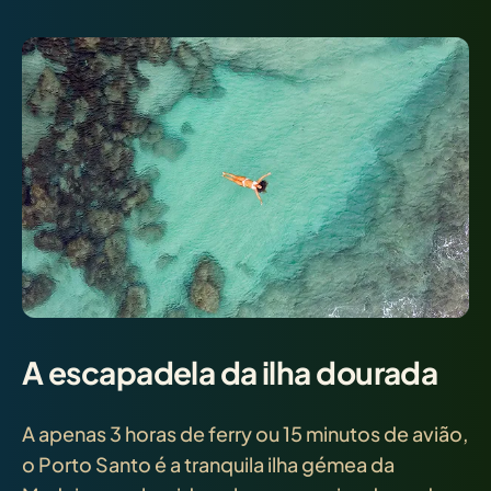
A escapadela da ilha dourada
A apenas 3 horas de ferry ou 15 minutos de avião,
o Porto Santo é a tranquila ilha gémea da