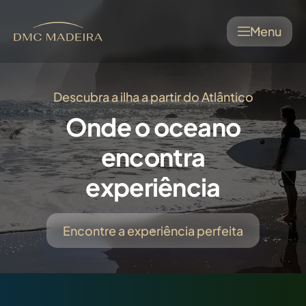
Menu
Descubra a ilha a partir do Atlântico
Onde o oceano
encontra
experiência
Encontre a experiência perfeita