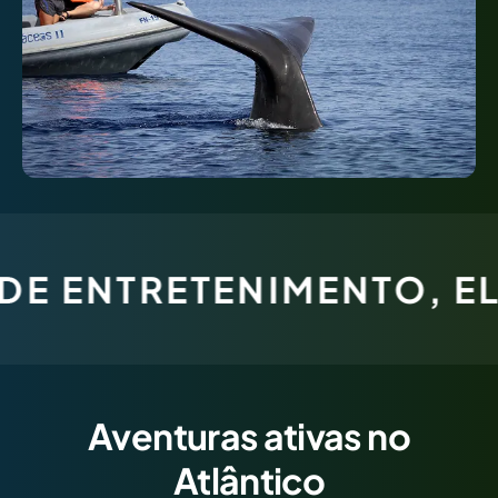
ETENIMENTO, ELE PREC
Aventuras ativas no
Atlântico