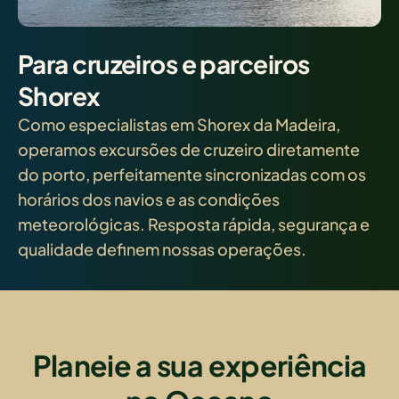
Para cruzeiros e parceiros
Shorex
Como especialistas em Shorex da Madeira,
operamos excursões de cruzeiro diretamente
do porto, perfeitamente sincronizadas com os
horários dos navios e as condições
meteorológicas. Resposta rápida, segurança e
qualidade definem nossas operações.
Planeie a sua experiência