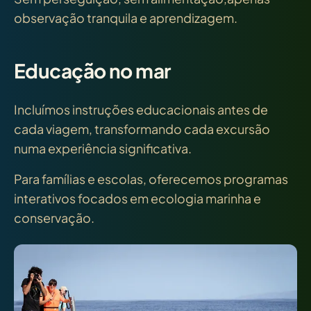
observação tranquila e aprendizagem.
Educação no mar
Incluímos instruções educacionais antes de
cada viagem, transformando cada excursão
numa experiência significativa.
Para famílias e escolas, oferecemos programas
interativos focados em ecologia marinha e
conservação.