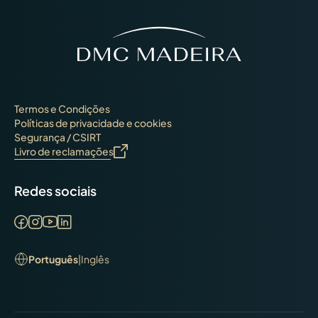
Termos e Condições
Políticas de privacidade e cookies
Segurança / CSIRT
Livro de reclamações
Redes sociais
Português
|
Inglês