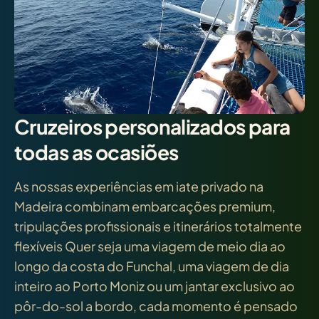
Cruzeiros personalizados para
todas as ocasiões
As nossas experiências em iate privado na
Madeira combinam embarcações premium,
tripulações profissionais e itinerários totalmente
flexíveis Quer seja uma viagem de meio dia ao
longo da costa do Funchal, uma viagem de dia
inteiro ao Porto Moniz ou um jantar exclusivo ao
pôr-do-sol a bordo, cada momento é pensado