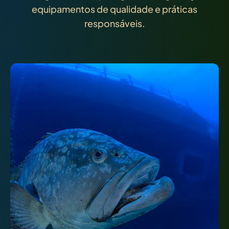
equipamentos de qualidade e práticas
responsáveis.