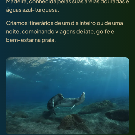
Madeira, conhecida pelas suas areias douradas e
águas azul-turquesa.
Criamos itinerários de um dia inteiro ou de uma
noite, combinando viagens de iate, golfe e
bem-estar na praia.